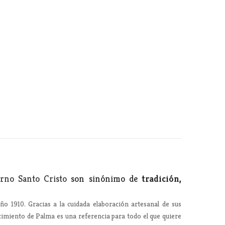
rno Santo Cristo
son sinónimo de
tradición,
ño 1910. Gracias a la cuidada elaboración artesanal de sus
ecimiento de Palma es una referencia para todo el que quiere