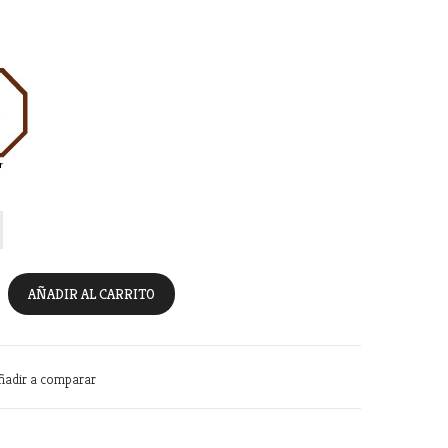
AÑADIR AL CARRITO
ñadir a comparar