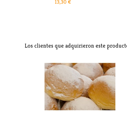
13,30 €
Los clientes que adquirieron este produc