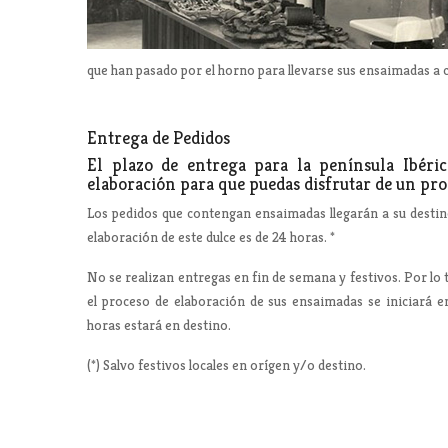
que han pasado por el horno para llevarse sus ensaimadas a c
Entrega de Pedidos
El plazo de entrega para la península Ibéri
elaboración para que puedas disfrutar de un pro
Los pedidos que contengan ensaimadas llegarán a su destin
elaboración de este dulce es de 24 horas. *
No se realizan entregas en fin de semana y festivos. Por lo t
el proceso de elaboración de sus ensaimadas se iniciará e
horas estará en destino.
(*) Salvo festivos locales en orígen y/o destino.