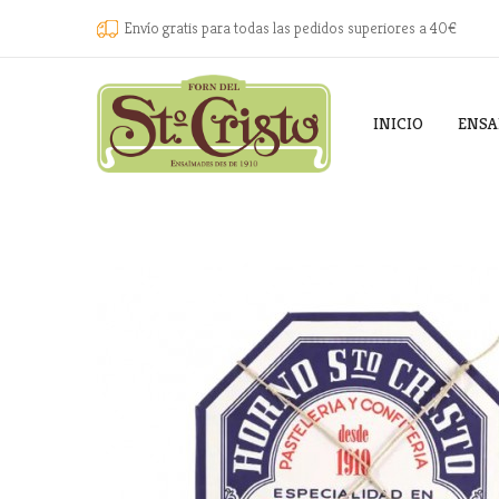
Envío gratis para todas las pedidos superiores a 40€
INICIO
ENSA