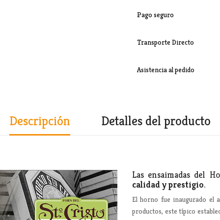
Pago seguro
Transporte Directo
Asistencia al pedido
Descripción
Detalles del producto
Las ensaimadas del
Ho
calidad y prestigio
.
El horno fue inaugurado el a
productos, este típico establ