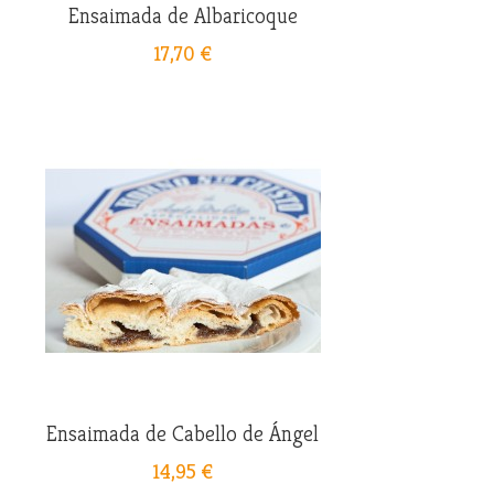
Ensaimada de Albaricoque
17,70 €
Ensaimada de Cabello de Ángel
14,95 €