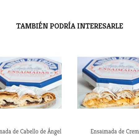
TAMBIÉN PODRÍA INTERESARLE
mada de Cabello de Ángel
Ensaimada de Crem