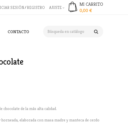
MI CARRITO
ICIAR SESIÓN
REGISTRO
AJUSTE
0,00 €
CONTACTO
ocolate
e chocolate de la más alta calidad.
 horneada, elaborada con masa madre y manteca de cerdo