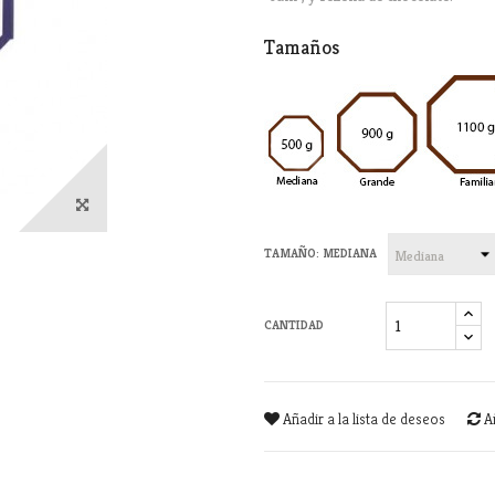
Tamaños
TAMAÑO: MEDIANA
CANTIDAD
Añadir a la lista de deseos
A