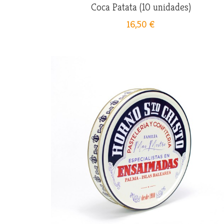
Coca Patata (10 unidades)
16,50 €