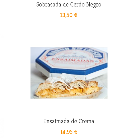
Sobrasada de Cerdo Negro
13,50 €
Ensaimada de Crema
14,95 €