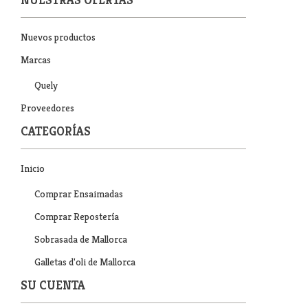
Nuevos productos
Marcas
Quely
Proveedores
CATEGORÍAS
Inicio
Comprar Ensaimadas
Comprar Repostería
Sobrasada de Mallorca
Galletas d'oli de Mallorca
SU CUENTA