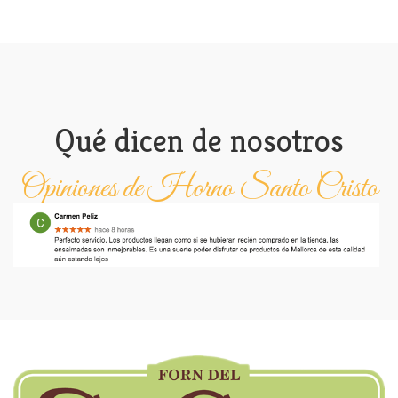
Qué dicen de nosotros
Opiniones de Horno Santo Cristo