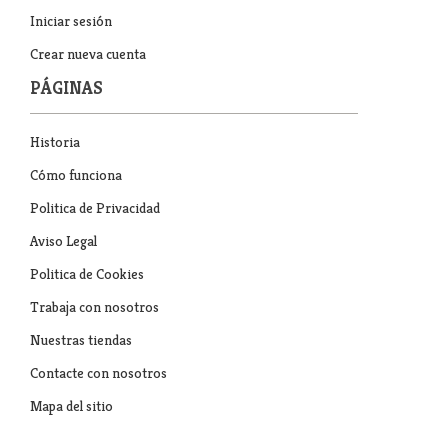
Iniciar sesión
Crear nueva cuenta
PÁGINAS
Historia
Cómo funciona
Politica de Privacidad
Aviso Legal
Politica de Cookies
Trabaja con nosotros
Nuestras tiendas
Contacte con nosotros
Mapa del sitio