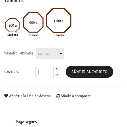
Tamaños
TAMAÑO: MEDIANA
AÑADIR AL CARRITO
CANTIDAD
Añadir a la lista de deseos
Añadir a comparar
Pago seguro