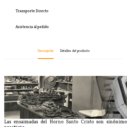
Transporte Directo
Asistencia al pedido
Descripción
Detalles del producto
Las ensaimadas del
Horno Santo Cristo
son sinónim