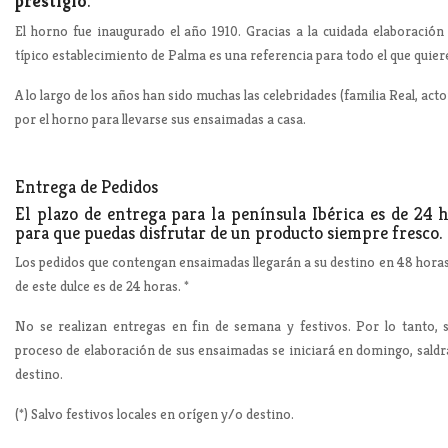
prestigio
.
El horno fue inaugurado el año 1910. Gracias a la cuidada elaboración 
típico establecimiento de Palma es una referencia para todo el que qui
A lo largo de los años han sido muchas las celebridades (familia Real, acto
por el horno para llevarse sus ensaimadas a casa.
Entrega de Pedidos
El plazo de entrega para la península Ibérica es de 24 
para que puedas disfrutar de un producto siempre fresco.
Los pedidos que contengan ensaimadas llegarán a su destino en 48 horas
de este dulce es de 24 horas. *
No se realizan entregas en fin de semana y festivos. Por lo tanto, s
proceso de elaboración de sus ensaimadas se iniciará en domingo, saldrá
destino.
(*) Salvo festivos locales en orígen y/o destino.