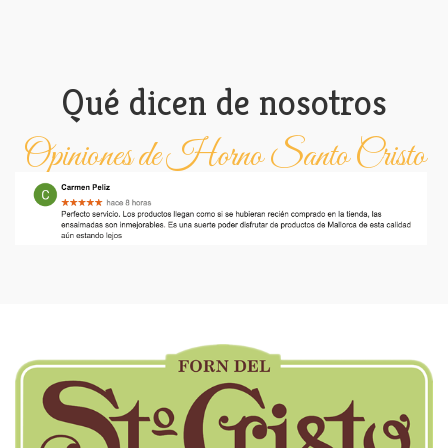
Qué dicen de nosotros
Opiniones de Horno Santo Cristo