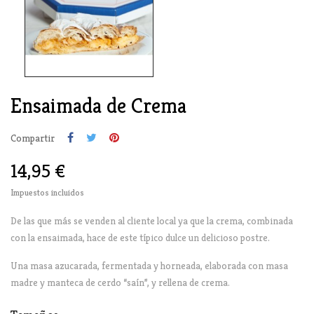
Ensaimada de Crema
Compartir
14,95 €
Impuestos incluidos
De las que más se venden al cliente local ya que la crema, combinada
con la ensaimada, hace de este típico dulce un delicioso postre.
Una masa azucarada, fermentada y horneada, elaborada con masa
madre y manteca de cerdo “saín”,
y rellena de crema.